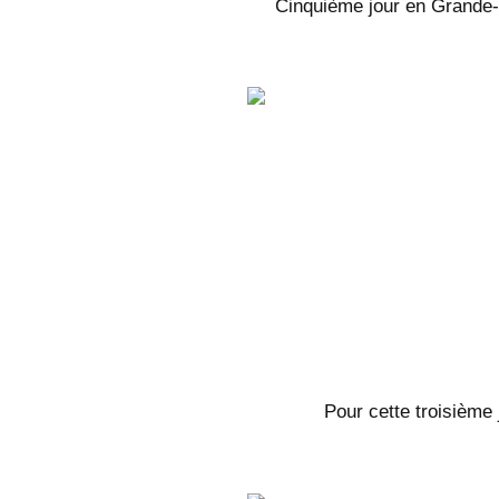
Cinquième jour en Grande-B
Pour cette troisième