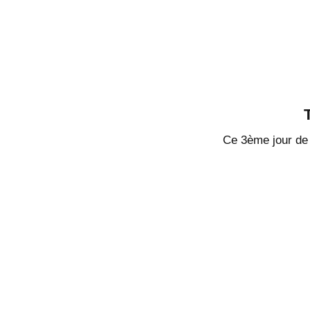
Ce 3ème jour de v