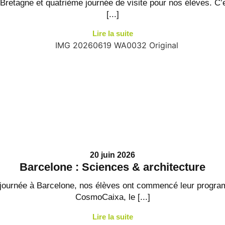
retagne et quatrième journée de visite pour nos élèves. C
[...]
Lire la suite
20 juin 2026
Barcelone : Sciences & architecture
 journée à Barcelone, nos élèves ont commencé leur progra
CosmoCaixa, le [...]
Lire la suite