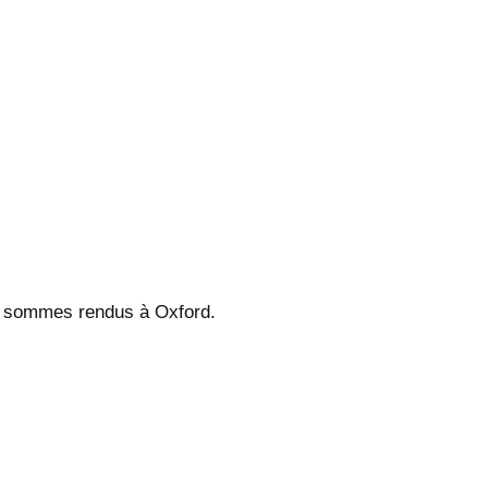
us sommes rendus à Oxford.