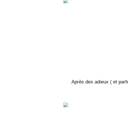
Après des adieux ( et par