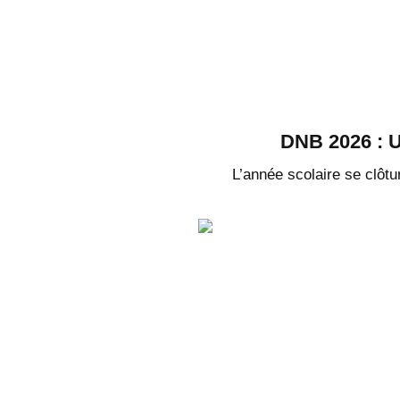
DNB 2026 : U
L’année scolaire se clôtu