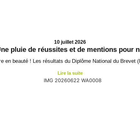
10 juillet 2026
ne pluie de réussites et de mentions pour n
re en beauté ! Les résultats du Diplôme National du Brevet (
Lire la suite