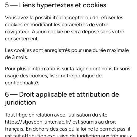
5 — Liens hypertextes et cookies
Vous avez la possibilité d’accepter ou de refuser les
cookies en modifiant les paramètres de votre
navigateur. Aucun cookie ne sera déposé sans votre
consentement.
Les cookies sont enregistrés pour une durée maximale
de 3 mois.
Pour plus d’informations sur la façon dont nous faisons
usage des cookies, lisez notre
politique de
confidentialité
.
6 — Droit applicable et attribution de
juridiction
Tout litige en relation avec l’utilisation du site
https://stjoseph-tinteniac.fr/
est soumis au droit
français. En dehors des cas où la loi ne le permet pas, il
est fait attribution exclusive de juridiction aux tribunaux