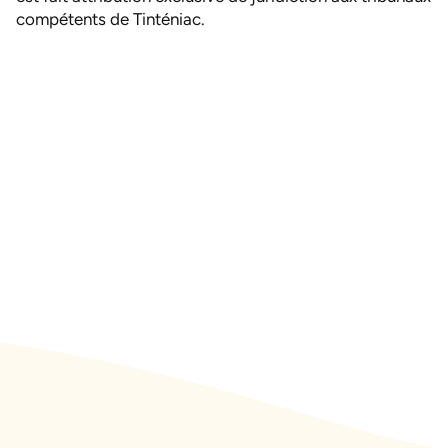
compétents de Tinténiac.