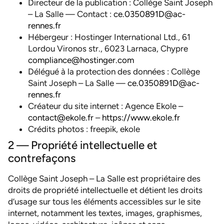
Directeur de la publication : Collège Saint Joseph
– La Salle — Contact :
ce.0350891D@ac-
rennes.fr
Hébergeur : Hostinger International Ltd., 61
Lordou Vironos str., 6023 Larnaca, Chypre
compliance@hostinger.com
Délégué à la protection des données : Collège
Saint Joseph – La Salle —
ce.0350891D@ac-
rennes.fr
Créateur du site internet : Agence Ekole –
contact@ekole.fr
–
https://www.ekole.fr
Crédits photos : freepik, ekole
2 — Propriété intellectuelle et
contrefaçons
Collège Saint Joseph – La Salle est propriétaire des
droits de propriété intellectuelle et détient les droits
d’usage sur tous les éléments accessibles sur le site
internet, notamment les textes, images, graphismes,