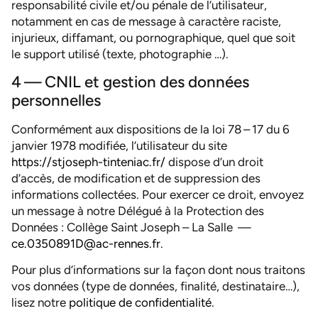
responsabilité civile et/ou pénale de l’utilisateur,
notamment en cas de message à caractère raciste,
injurieux, diffamant, ou pornographique, quel que soit
le support utilisé (texte, photographie …).
4 — CNIL et gestion des données
personnelles
Conformément aux dispositions de la loi 78 – 17 du 6
janvier 1978 modifiée, l’utilisateur du site
https://stjoseph-tinteniac.fr/
dispose d’un droit
d’accès, de modification et de suppression des
informations collectées. Pour exercer ce droit, envoyez
un message à notre Délégué à la Protection des
Données : Collège Saint Joseph – La Salle —
ce.0350891D@ac-rennes.fr
.
Pour plus d’informations sur la façon dont nous traitons
vos données (type de données, finalité, destinataire…),
lisez notre
politique de confidentialité
.