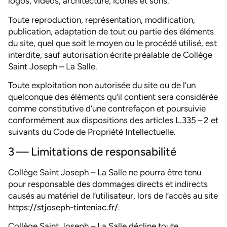
logos, vidéos, architecture, icônes et sons.
Toute reproduction, représentation, modification,
publication, adaptation de tout ou partie des éléments
du site, quel que soit le moyen ou le procédé utilisé, est
interdite, sauf autorisation écrite préalable de Collège
Saint Joseph – La Salle.
Toute exploitation non autorisée du site ou de l’un
quelconque des éléments qu’il contient sera considérée
comme constitutive d’une contrefaçon et poursuivie
conformément aux dispositions des articles L.335 – 2 et
suivants du Code de Propriété Intellectuelle.
3 — Limitations de responsabilité
Collège Saint Joseph – La Salle ne pourra être tenu
pour responsable des dommages directs et indirects
causés au matériel de l’utilisateur, lors de l’accès au site
https://stjoseph-tinteniac.fr/
.
Collège Saint Joseph – La Salle décline toute