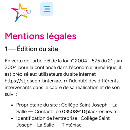
Mentions légales
1 — Édition du site
En vertu de l’article 6 de la loi n° 2004 – 575 du 21 juin
2004 pour la confiance dans l’économie numérique, il
est précisé aux utilisateurs du site internet
https://stjoseph-tinteniac.fr/
l’identité des différents
intervenants dans le cadre de sa réalisation et de son
suivi :
Propriétaire du site : Collège Saint Joseph – La
Salle — Contact :
ce.0350891D@ac-rennes.fr
Identification de l’entreprise : Collège Saint
Joseph – La Salle — Tinténiac