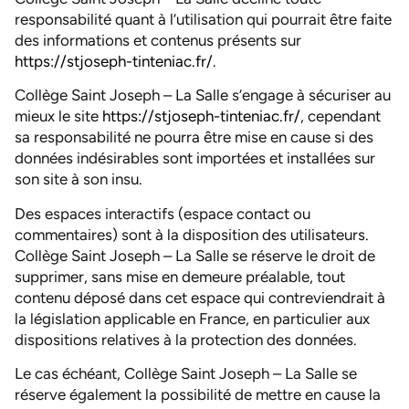
responsabilité quant à l’utilisation qui pourrait être faite
des informations et contenus présents sur
https://stjoseph-tinteniac.fr/
.
Collège Saint Joseph – La Salle s’engage à sécuriser au
mieux le site
https://stjoseph-tinteniac.fr/
, cependant
sa responsabilité ne pourra être mise en cause si des
données indésirables sont importées et installées sur
son site à son insu.
Des espaces interactifs (espace contact ou
commentaires) sont à la disposition des utilisateurs.
Collège Saint Joseph – La Salle se réserve le droit de
supprimer, sans mise en demeure préalable, tout
contenu déposé dans cet espace qui contreviendrait à
la législation applicable en France, en particulier aux
dispositions relatives à la protection des données.
Le cas échéant, Collège Saint Joseph – La Salle se
réserve également la possibilité de mettre en cause la