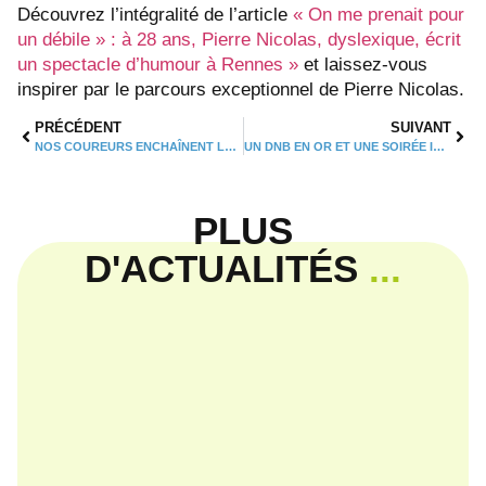
Découvrez l’intégralité de l’article
« On me prenait pour
un débile » : à 28 ans, Pierre Nicolas, dyslexique, écrit
un spectacle d’humour à Rennes »
et laissez-vous
inspirer par le parcours exceptionnel de Pierre Nicolas.
PRÉCÉDENT
SUIVANT
NOS COUREURS ENCHAÎNENT LES PERFORMANCES
UN DNB EN OR ET UNE SOIRÉE INOUBLIABLE !
PLUS
D'ACTUALITÉS
...