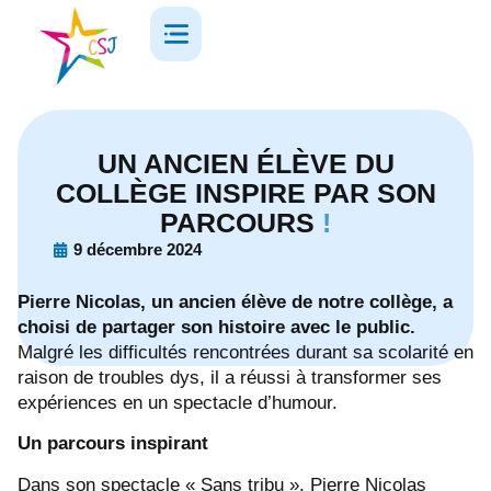
UN ANCIEN ÉLÈVE DU
COLLÈGE INSPIRE PAR SON
PARCOURS
!
9 décembre 2024
Pierre Nicolas, un ancien élève de notre collège, a
choisi de partager son histoire avec le public.
Malgré les difficultés rencontrées durant sa scolarité en
raison de troubles dys, il a réussi à transformer ses
expériences en un spectacle d’humour.
Un parcours inspirant
Dans son spectacle « Sans tribu », Pierre Nicolas