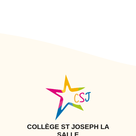
COLLÈGE ST JOSEPH LA
SALLE