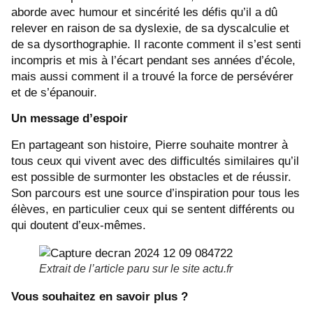
aborde avec humour et sincérité les défis qu’il a dû
relever en raison de sa dyslexie, de sa dyscalculie et
de sa dysorthographie. Il raconte comment il s’est senti
incompris et mis à l’écart pendant ses années d’école,
mais aussi comment il a trouvé la force de persévérer
et de s’épanouir.
Un message d’espoir
En partageant son histoire, Pierre souhaite montrer à
tous ceux qui vivent avec des difficultés similaires qu’il
est possible de surmonter les obstacles et de réussir.
Son parcours est une source d’inspiration pour tous les
élèves, en particulier ceux qui se sentent différents ou
qui doutent d’eux-mêmes.
Extrait de l’article paru sur le site actu.fr
Vous souhaitez en savoir plus ?