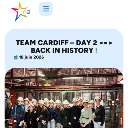
TEAM CARDIFF – DAY 2 ==>
BACK IN HISTORY
!
18 juin 2026