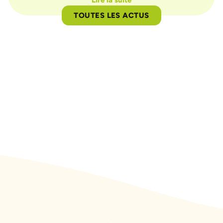
TOUTES LES ACTUS