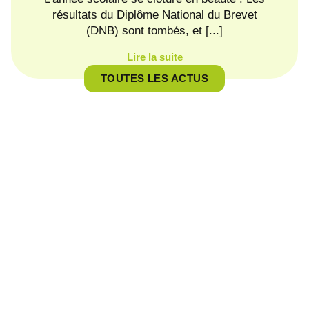
résultats du Diplôme National du Brevet
(DNB) sont tombés, et [...]
Lire la suite
TOUTES LES ACTUS