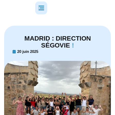
MADRID : DIRECTION
SÉGOVIE
!
20 juin 2025