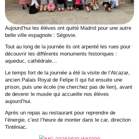
Aujourd’hui les élèves ont quitté Madrid pour une autre
belle ville espagnole : Ségovie.
Tout au long de la journée ils ont arpenté les rues pour
découvrir les différents monuments historiques :
aqueduc, cathédrale…
Le temps fort de la journée a été la visite de l’Alcazar,
ancien Palais Royal de Felipe II qui fut ensuite une
prison, puis une école (ne cherchez pas de lien), avant
de devenir le musée qui accueille nos élèves
aujourd’hui.
Après un repas au restaurant pour reprendre de
l’énergie, c’est l’heure de monter dans le car, direction
Tinténiac.