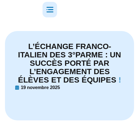
L’ÉCHANGE FRANCO-
ITALIEN DES 3°PARME : UN
SUCCÈS PORTÉ PAR
L’ENGAGEMENT DES
ÉLÈVES ET DES ÉQUIPES
!
19 novembre 2025