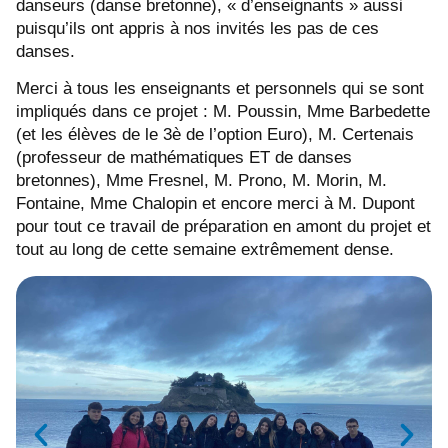
danseurs (danse bretonne), « d’enseignants » aussi
puisqu’ils ont appris à nos invités les pas de ces
danses.
Merci à tous les enseignants et personnels qui se sont
impliqués dans ce projet : M. Poussin, Mme Barbedette
(et les élèves de le 3è de l’option Euro), M. Certenais
(professeur de mathématiques ET de danses
bretonnes), Mme Fresnel, M. Prono, M. Morin, M.
Fontaine, Mme Chalopin et encore merci à M. Dupont
pour tout ce travail de préparation en amont du projet et
tout au long de cette semaine extrêmement dense.