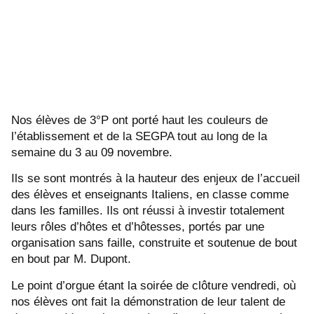
Nos élèves de 3°P ont porté haut les couleurs de
l’établissement et de la SEGPA tout au long de la
semaine du 3 au 09 novembre.
Ils se sont montrés à la hauteur des enjeux de l’accueil
des élèves et enseignants Italiens, en classe comme
dans les familles. Ils ont réussi à investir totalement
leurs rôles d’hôtes et d’hôtesses, portés par une
organisation sans faille, construite et soutenue de bout
en bout par M. Dupont.
Le point d’orgue étant la soirée de clôture vendredi, où
nos élèves ont fait la démonstration de leur talent de