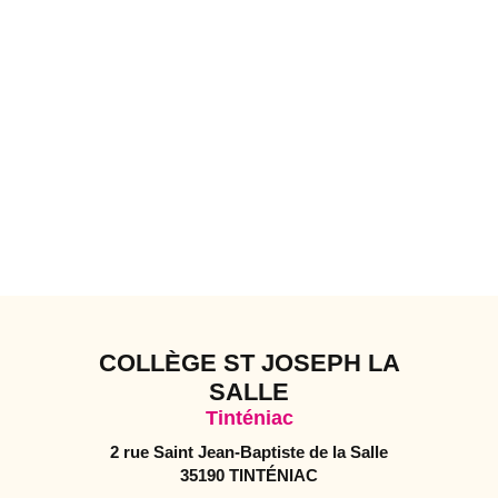
COLLÈGE ST JOSEPH LA
SALLE
Tinténiac
2 rue Saint Jean-Baptiste de la Salle
35190 TINTÉNIAC