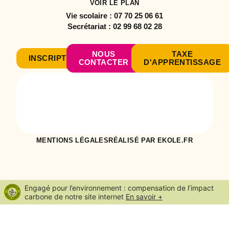
VOIR LE PLAN
Vie scolaire :
07 70 25 06 61
Secrétariat :
02 99 68 02 28
NOUS
TAXE
INSCRIPTION
CONTACTER
D'APPRENTISSAGE
MENTIONS LÉGALES
RÉALISÉ PAR EKOLE.FR
Engagé pour l’environnement : compensation de l’impact
carbone de notre site internet
En savoir +