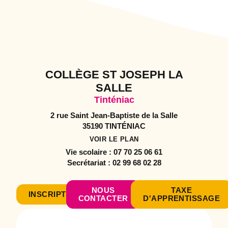
COLLÈGE ST JOSEPH LA
SALLE
Tinténiac
2 rue Saint Jean-Baptiste de la Salle
35190 TINTÉNIAC
VOIR LE PLAN
Vie scolaire :
07 70 25 06 61
Secrétariat :
02 99 68 02 28
NOUS
TAXE
INSCRIPTION
CONTACTER
D'APPRENTISSAGE