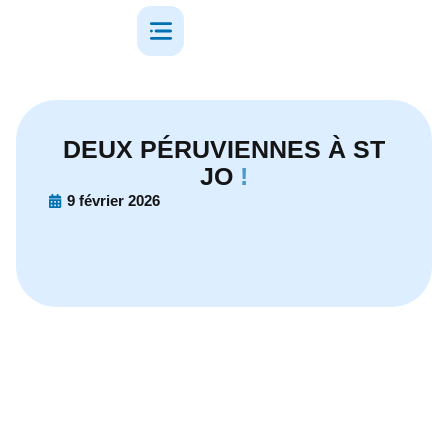
DEUX PÉRUVIENNES À ST
JO
!
9 février 2026