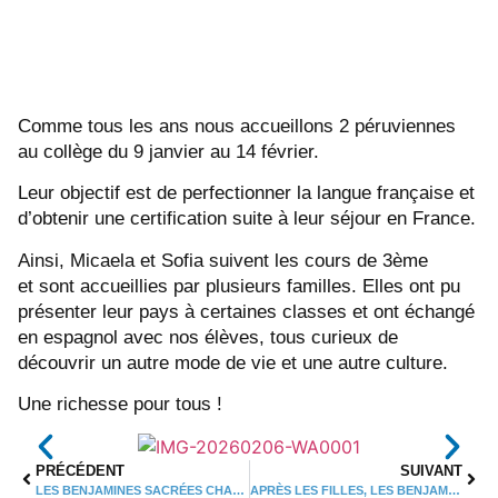
Comme tous les ans nous accueillons 2 péruviennes
au collège du 9 janvier au 14 février.
Leur objectif est de perfectionner la langue française et
d’obtenir une certification suite à leur séjour en France.
Ainsi, Micaela et Sofia suivent les cours de 3ème
et sont accueillies par plusieurs familles. Elles ont pu
présenter leur pays à certaines classes et ont échangé
en espagnol avec nos élèves, tous curieux de
découvrir un autre mode de vie et une autre culture.
Une richesse pour tous !
PRÉCÉDENT
SUIVANT
LES BENJAMINES SACRÉES CHAMPIONNES DÉPARTEMENTALES DE TRISPORT
APRÈS LES FILLES, LES BENJAMINS SACRÉS CHAMPIONS DÉPARTEMENTAUX